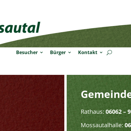
Besucher
Bürger
Kontakt
Gemeinde
Rathaus:
06062 – 9
Mossautalhalle:
06