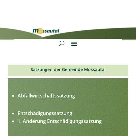
Satzungen der Gemeinde Mossautal
Abfallwirtschaftssatzung
Entschädigungssatzung
1. Änderung Entschädigungssatzung