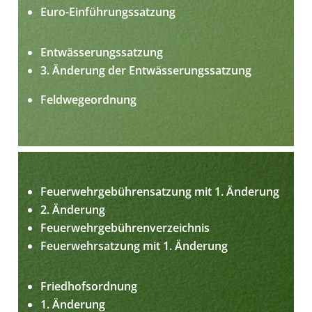
Euro-Einführungssatzung
Entwässerungssatzung
3. Änderung der Entwässerungssatzung
Feldwegeordnung
Feuerwehrgebührensatzung mit 1. Änderung
2. Änderung
Feuerwehrgebührenverzeichnis
Feuerwehrsatzung mit 1. Änderung
Friedhofsordnung
1. Änderung