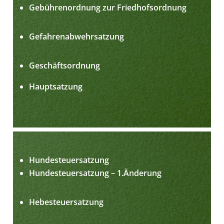
Gebührenordnung zur Friedhofsordnung
Gefahrenabwehrsatzung
Geschäftsordnung
Hauptsatzung
Hundesteuersatzung
Hundesteuersatzung – 1.Änderung
Hebesteuersatzung