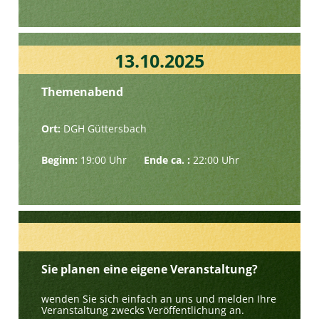
13.10.2025
Themenabend
Ort:
DGH Güttersbach
Beginn:
19:00 Uhr
Ende ca. :
22:00 Uhr
Sie planen eine eigene Veranstaltung?
wenden Sie sich einfach an uns und melden Ihre
Veranstaltung zwecks Veröffentlichung an.