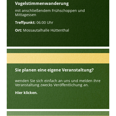
Vogelstimmenwanderung
mit anschließendem Frühschoppen und
Mittagessen
Treffpunkt:
06:00 Uhr
Ort:
Mossautalhalle Hüttenthal
Sie planen eine eigene Veranstaltung?
wenden Sie sich einfach an uns und melden Ihre
Veranstaltung zwecks Veröffentlichung an.
Hier klicken.