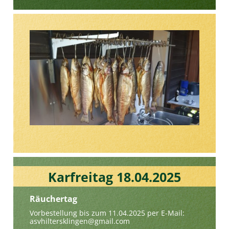
Karfreitag 18.04.2025
Räuchertag
Vorbestellung bis zum 11.04.2025 per E-Mail:
asvhiltersklingen@gmail.com