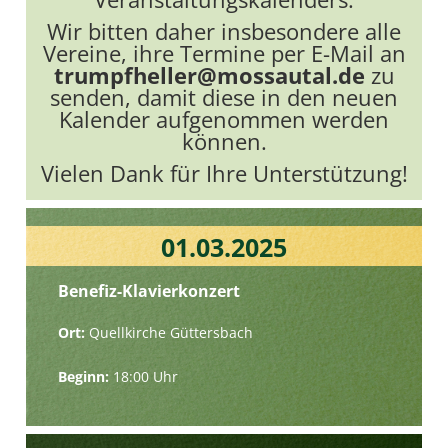
Wir bitten daher insbesondere alle
Vereine, ihre Termine per E-Mail an
trumpfheller@mossautal.de
zu
senden, damit diese in den neuen
Kalender aufgenommen werden
können.
Vielen Dank für Ihre Unterstützung!
01.03.2025
Benefiz-Klavierkonzert
Ort:
Quellkirche Güttersbach
Beginn:
18:00 Uhr