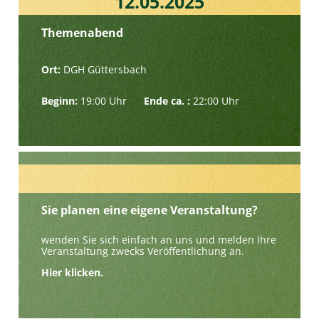
12.05.2025
Themenabend
Ort:
DGH Güttersbach
Beginn:
19:00 Uhr
Ende ca. :
22:00 Uhr
Sie planen eine eigene Veranstaltung?
wenden Sie sich einfach an uns und melden Ihre
Veranstaltung zwecks Veröffentlichung an.
Hier klicken.