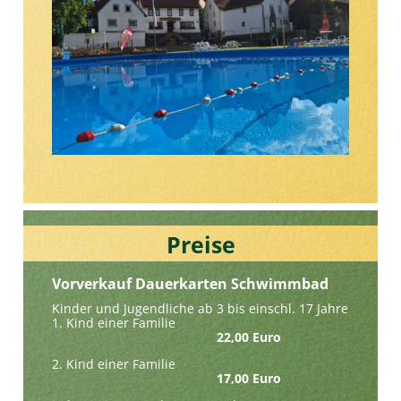
Preise
Vorverkauf Dauerkarten Schwimmbad
Kinder und Jugendliche ab 3 bis einschl. 17 Jahre
1. Kind einer Familie
22,00 Euro
2. Kind einer Familie
17,00 Euro