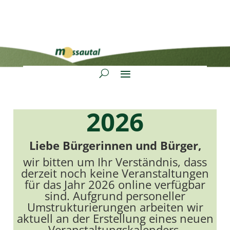
2026
Liebe Bürgerinnen und Bürger,
wir bitten um Ihr Verständnis, dass
derzeit noch keine Veranstaltungen
für das Jahr 2026 online verfügbar
sind. Aufgrund personeller
Umstrukturierungen arbeiten wir
aktuell an der Erstellung eines neuen
Veranstaltungskalenders.